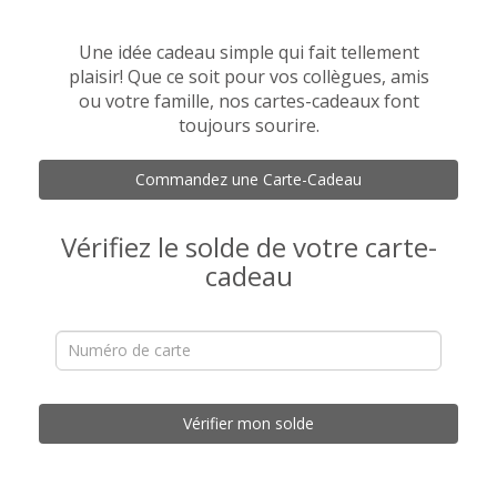
Une idée cadeau simple qui fait tellement
plaisir! Que ce soit pour vos collègues, amis
ou votre famille, nos cartes-cadeaux font
toujours sourire.
Commandez une Carte-Cadeau
Vérifiez le solde de votre carte-
cadeau
Vérifier mon solde