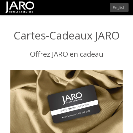
English
Cartes-Cadeaux JARO
Offrez JARO en cadeau